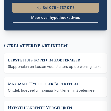
Bel 079 - 737 0117
Meer over hypotheekadvies
Gerelateerde artikelen
Eerste Huis Kopen in Zoetermeer
Stappenplan en kosten voor starters op de woningmarkt.
Maximale Hypotheek Berekenen
Ontdek hoeveel u maximaal kunt lenen in Zoetermeer.
Hypotheekrente Vergelijken