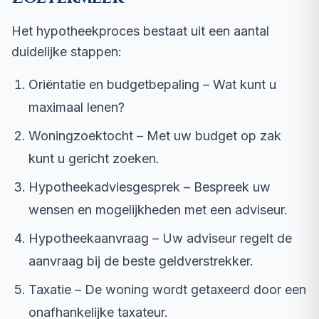
Het hypotheekproces bestaat uit een aantal
duidelijke stappen:
Oriëntatie en budgetbepaling – Wat kunt u
maximaal lenen?
Woningzoektocht – Met uw budget op zak
kunt u gericht zoeken.
Hypotheekadviesgesprek – Bespreek uw
wensen en mogelijkheden met een adviseur.
Hypotheekaanvraag – Uw adviseur regelt de
aanvraag bij de beste geldverstrekker.
Taxatie – De woning wordt getaxeerd door een
onafhankelijke taxateur.