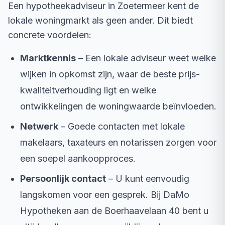
Een hypotheekadviseur in Zoetermeer kent de
lokale woningmarkt als geen ander. Dit biedt
concrete voordelen:
Marktkennis
– Een lokale adviseur weet welke
wijken in opkomst zijn, waar de beste prijs-
kwaliteitverhouding ligt en welke
ontwikkelingen de woningwaarde beïnvloeden.
Netwerk
– Goede contacten met lokale
makelaars, taxateurs en notarissen zorgen voor
een soepel aankoopproces.
Persoonlijk contact
– U kunt eenvoudig
langskomen voor een gesprek. Bij DaMo
Hypotheken aan de Boerhaavelaan 40 bent u