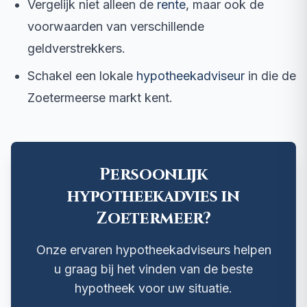
Vergelijk niet alleen de
rente
, maar ook de
voorwaarden van verschillende
geldverstrekkers.
Schakel een lokale
hypotheekadviseur
in die de
Zoetermeerse markt kent.
Persoonlijk
hypotheekadvies in
Zoetermeer?
Onze ervaren hypotheekadviseurs helpen
u graag bij het vinden van de beste
hypotheek voor uw situatie.