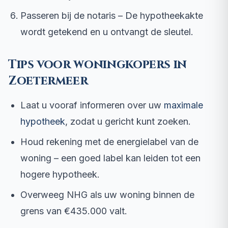
Passeren bij de notaris – De hypotheekakte
wordt getekend en u ontvangt de sleutel.
Tips voor woningkopers in
Zoetermeer
Laat u vooraf informeren over uw
maximale
hypotheek
, zodat u gericht kunt zoeken.
Houd rekening met de energielabel van de
woning – een goed label kan leiden tot een
hogere hypotheek.
Overweeg NHG als uw woning binnen de
grens van €435.000 valt.