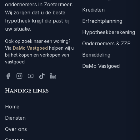
ondernemers in Zoetermeer.
Kredieten
Wij zorgen dat u de beste
hypotheek krijgt die past bij
Erfrechtplanning
uw situatie.
Hypotheekberekening
Ook op zoek naar een woning?
Ondernemers & ZZP
Via
DaMo Vastgoed
helpen wij u
Bemiddeling
bij het kopen en verkopen van
vastgoed.
DaMo Vastgoed
Handige links
Home
Diensten
Over ons