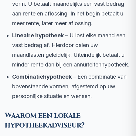
vorm. U betaalt maandelijks een vast bedrag
aan rente en aflossing. In het begin betaalt u
meer rente, later meer aflossing.
Lineaire hypotheek
– U lost elke maand een
vast bedrag af. Hierdoor dalen uw
maandlasten geleidelijk. Uiteindelijk betaalt u
minder rente dan bij een annuïteitenhypotheek.
Combinatiehypotheek
– Een combinatie van
bovenstaande vormen, afgestemd op uw
persoonlijke situatie en wensen.
Waarom een lokale
hypotheekadviseur?