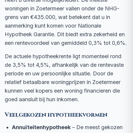
woningen in Zoetermeer vallen onder de NHG-
grens van €435.000, wat betekent dat u in
aanmerking kunt komen voor Nationale
Hypotheek Garantie. Dit biedt extra zekerheid en
een rentevoordeel van gemiddeld 0,3% tot 0,6%.
De actuele hypotheekrente ligt momenteel rond
de 3,5% tot 4,5%, afhankelijk van de rentevaste
periode en uw persoonlijke situatie. Door de
relatief betaalbare woningprijzen in Zoetermeer
kunnen veel kopers een woning financieren die
goed aansluit bij hun inkomen.
Veelgekozen hypotheekvormen
Annuïteitenhypotheek
– De meest gekozen