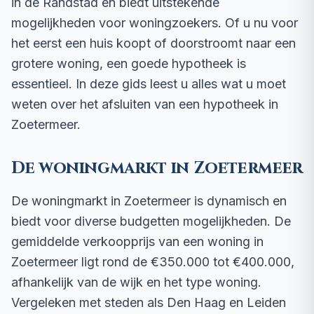
in de Randstad en biedt uitstekende
mogelijkheden voor woningzoekers. Of u nu voor
het eerst een huis koopt of doorstroomt naar een
grotere woning, een goede hypotheek is
essentieel. In deze gids leest u alles wat u moet
weten over het afsluiten van een hypotheek in
Zoetermeer.
De woningmarkt in Zoetermeer
De woningmarkt in Zoetermeer is dynamisch en
biedt voor diverse budgetten mogelijkheden. De
gemiddelde verkoopprijs van een woning in
Zoetermeer ligt rond de €350.000 tot €400.000,
afhankelijk van de wijk en het type woning.
Vergeleken met steden als Den Haag en Leiden