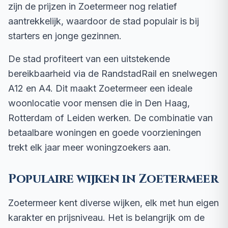
zijn de prijzen in Zoetermeer nog relatief
aantrekkelijk, waardoor de stad populair is bij
starters en jonge gezinnen.
De stad profiteert van een uitstekende
bereikbaarheid via de RandstadRail en snelwegen
A12 en A4. Dit maakt Zoetermeer een ideale
woonlocatie voor mensen die in Den Haag,
Rotterdam of Leiden werken. De combinatie van
betaalbare woningen en goede voorzieningen
trekt elk jaar meer woningzoekers aan.
Populaire wijken in Zoetermeer
Zoetermeer kent diverse wijken, elk met hun eigen
karakter en prijsniveau. Het is belangrijk om de