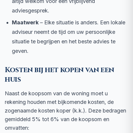
altijd welkom voor een vrijblijvend
adviesgesprek.
Maatwerk
– Elke situatie is anders. Een lokale
adviseur neemt de tijd om uw persoonlijke
situatie te begrijpen en het beste advies te
geven.
Kosten bij het kopen van een
huis
Naast de koopsom van de woning moet u
rekening houden met bijkomende kosten, de
zogenaamde kosten koper (k.k.). Deze bedragen
gemiddeld 5% tot 6% van de koopsom en
omvatten: