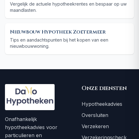
Vergelijk de actuele hypotheekrentes en bespaar op uw
maandlasten.
Nieuwbouw Hypotheek Zoetermeer
Tips en aandachtspunten bij het kopen van een
nieuwbouwwoning.
Onze diensten
Hypotheekadvies
Oversluiten
Onafhankelijk
Verzekeren
hypotheekadvies voor
particulieren en
Verzekeringscheck