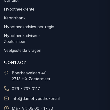
Contact
Hypotheekrente
Kennisbank
Hypotheekadvies per regio
Hypotheekadviseur
Zoetermeer
Veelgestelde vragen
Contact
Boerhaavelaan 40
2713 HX Zoetermeer
079 - 737 0117
info@damohypotheken.nl
Ma - Vr: 09:00 - 17:30