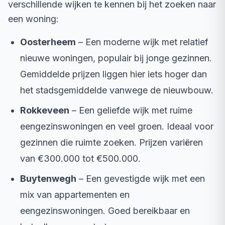
verschillende wijken te kennen bij het zoeken naar
een woning:
Oosterheem
– Een moderne wijk met relatief
nieuwe woningen, populair bij jonge gezinnen.
Gemiddelde prijzen liggen hier iets hoger dan
het stadsgemiddelde vanwege de nieuwbouw.
Rokkeveen
– Een geliefde wijk met ruime
eengezinswoningen en veel groen. Ideaal voor
gezinnen die ruimte zoeken. Prijzen variëren
van €300.000 tot €500.000.
Buytenwegh
– Een gevestigde wijk met een
mix van appartementen en
eengezinswoningen. Goed bereikbaar en