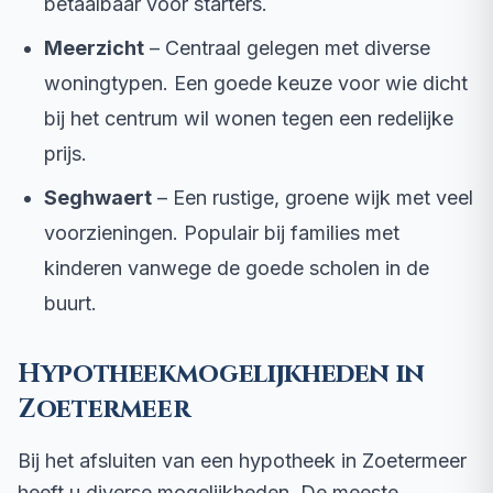
betaalbaar voor starters.
Meerzicht
– Centraal gelegen met diverse
woningtypen. Een goede keuze voor wie dicht
bij het centrum wil wonen tegen een redelijke
prijs.
Seghwaert
– Een rustige, groene wijk met veel
voorzieningen. Populair bij families met
kinderen vanwege de goede scholen in de
buurt.
Hypotheekmogelijkheden in
Zoetermeer
Bij het afsluiten van een hypotheek in Zoetermeer
heeft u diverse mogelijkheden. De meeste