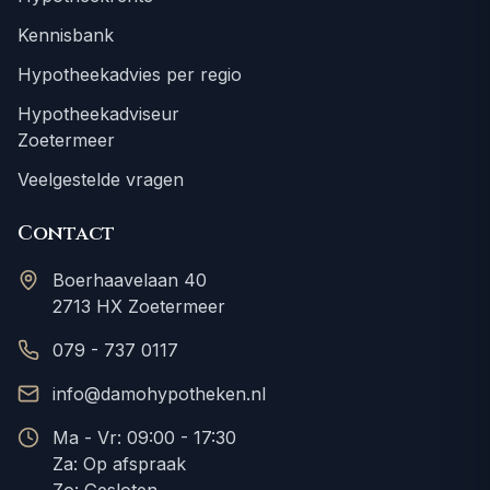
Kennisbank
Hypotheekadvies per regio
Hypotheekadviseur
Zoetermeer
Veelgestelde vragen
Contact
Boerhaavelaan 40
2713 HX Zoetermeer
079 - 737 0117
info@damohypotheken.nl
Ma - Vr: 09:00 - 17:30
Za: Op afspraak