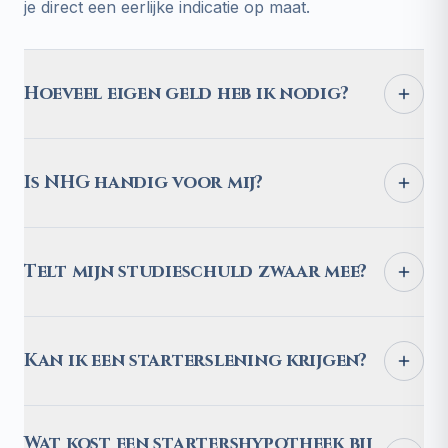
je direct een eerlijke indicatie op maat.
Hoeveel eigen geld heb ik nodig?
Is NHG handig voor mij?
Telt mijn studieschuld zwaar mee?
Kan ik een starterslening krijgen?
Wat kost een startershypotheek bij