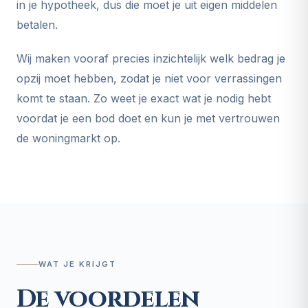
in je hypotheek, dus die moet je uit eigen middelen
betalen.
Wij maken vooraf precies inzichtelijk welk bedrag je
opzij moet hebben, zodat je niet voor verrassingen
komt te staan. Zo weet je exact wat je nodig hebt
voordat je een bod doet en kun je met vertrouwen
de woningmarkt op.
WAT JE KRIJGT
De voordelen