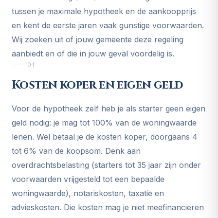
tussen je maximale hypotheek en de aankoopprijs
en kent de eerste jaren vaak gunstige voorwaarden.
Wij zoeken uit of jouw gemeente deze regeling
aanbiedt en of die in jouw geval voordelig is.
04
Kosten koper en eigen geld
Voor de hypotheek zelf heb je als starter geen eigen
geld nodig: je mag tot 100% van de woningwaarde
lenen. Wel betaal je de kosten koper, doorgaans 4
tot 6% van de koopsom. Denk aan
overdrachtsbelasting (starters tot 35 jaar zijn onder
voorwaarden vrijgesteld tot een bepaalde
woningwaarde), notariskosten, taxatie en
advieskosten. Die kosten mag je niet meefinancieren