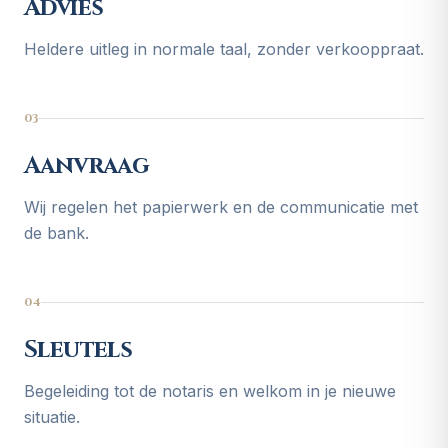
Advies
Heldere uitleg in normale taal, zonder verkooppraat.
03
Aanvraag
Wij regelen het papierwerk en de communicatie met
de bank.
04
Sleutels
Begeleiding tot de notaris en welkom in je nieuwe
situatie.