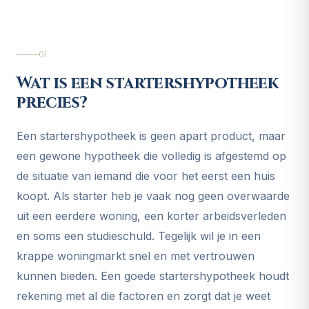
01
Wat is een startershypotheek
precies?
Een startershypotheek is geen apart product, maar
een gewone hypotheek die volledig is afgestemd op
de situatie van iemand die voor het eerst een huis
koopt. Als starter heb je vaak nog geen overwaarde
uit een eerdere woning, een korter arbeidsverleden
en soms een studieschuld. Tegelijk wil je in een
krappe woningmarkt snel en met vertrouwen
kunnen bieden. Een goede startershypotheek houdt
rekening met al die factoren en zorgt dat je weet