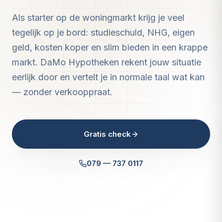
Als starter op de woningmarkt krijg je veel
tegelijk op je bord: studieschuld, NHG, eigen
geld, kosten koper en slim bieden in een krappe
markt. DaMo Hypotheken rekent jouw situatie
eerlijk door en vertelt je in normale taal wat kan
— zonder verkooppraat.
Gratis check
079 — 737 0117