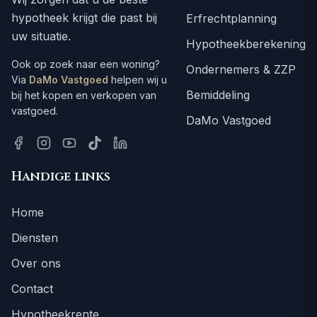
hypotheek krijgt die past bij
Erfrechtplanning
uw situatie.
Hypotheekberekening
Ook op zoek naar een woning?
Ondernemers & ZZP
Via
DaMo Vastgoed
helpen wij u
Bemiddeling
bij het kopen en verkopen van
vastgoed.
DaMo Vastgoed
Handige links
Home
Diensten
Over ons
Contact
Hypotheekrente