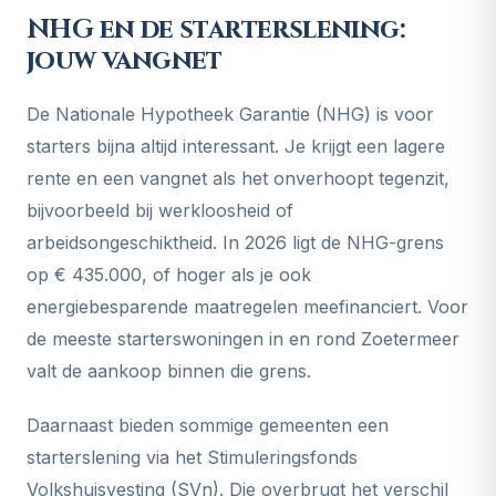
NHG en de starterslening:
jouw vangnet
De Nationale Hypotheek Garantie (NHG) is voor
starters bijna altijd interessant. Je krijgt een lagere
rente en een vangnet als het onverhoopt tegenzit,
bijvoorbeeld bij werkloosheid of
arbeidsongeschiktheid. In 2026 ligt de NHG-grens
op € 435.000, of hoger als je ook
energiebesparende maatregelen meefinanciert. Voor
de meeste starterswoningen in en rond Zoetermeer
valt de aankoop binnen die grens.
Daarnaast bieden sommige gemeenten een
starterslening via het Stimuleringsfonds
Volkshuisvesting (SVn). Die overbrugt het verschil