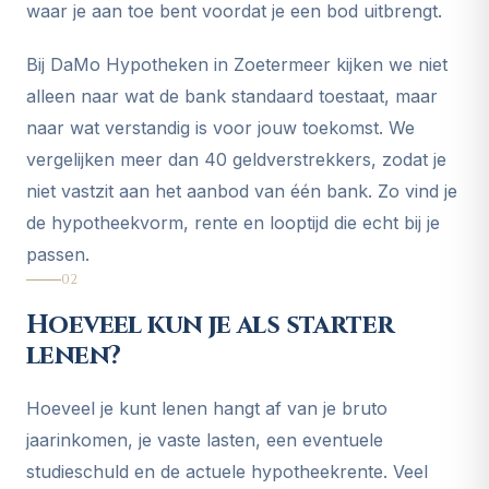
waar je aan toe bent voordat je een bod uitbrengt.
Bij DaMo Hypotheken in Zoetermeer kijken we niet
alleen naar wat de bank standaard toestaat, maar
naar wat verstandig is voor jouw toekomst. We
vergelijken meer dan 40 geldverstrekkers, zodat je
niet vastzit aan het aanbod van één bank. Zo vind je
de hypotheekvorm, rente en looptijd die echt bij je
passen.
02
Hoeveel kun je als starter
lenen?
Hoeveel je kunt lenen hangt af van je bruto
jaarinkomen, je vaste lasten, een eventuele
studieschuld en de actuele hypotheekrente. Veel