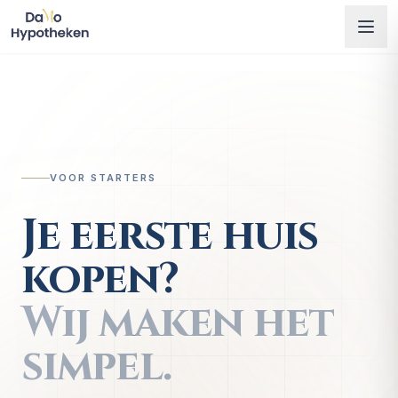
VOOR STARTERS
Je eerste huis
kopen?
Wij maken het
simpel.