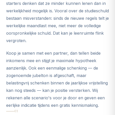
starters denken dat ze minder kunnen lenen dan in
werkelijkheid mogelijk is. Vooral over de studieschuld
bestaan misverstanden: sinds de nieuwe regels telt je
werkelijke maandlast mee, niet meer de volledige
oorspronkelijke schuld. Dat kan je leenruimte flink
vergroten.
Koop je samen met een partner, dan tellen beide
inkomens mee en stijgt je maximale hypotheek
aanzienlijk. Ook een eenmalige schenking — de
zogenoemde jubelton is afgeschaft, maar
belastingvrij schenken binnen de jaarlijkse vrijstelling
kan nog steeds — kan je positie versterken. Wij
rekenen alle scenario's voor je door en geven een
eerlijke indicatie tijdens een gratis kennismaking.
03