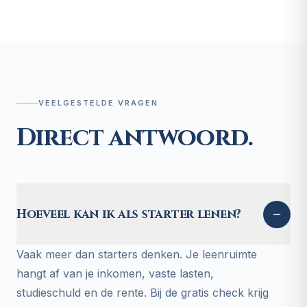
VEELGESTELDE VRAGEN
Direct antwoord.
Hoeveel kan ik als starter lenen?
Vaak meer dan starters denken. Je leenruimte
hangt af van je inkomen, vaste lasten,
studieschuld en de rente. Bij de gratis check krijg