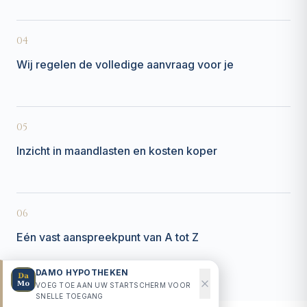
04
Wij regelen de volledige aanvraag voor je
05
Inzicht in maandlasten en kosten koper
06
Eén vast aanspreekpunt van A tot Z
DAMO HYPOTHEKEN
VOEG TOE AAN UW STARTSCHERM VOOR
SNELLE TOEGANG