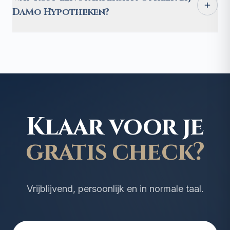
DaMo Hypotheken?
Klaar voor je
gratis check?
Vrijblijvend, persoonlijk en in normale taal.