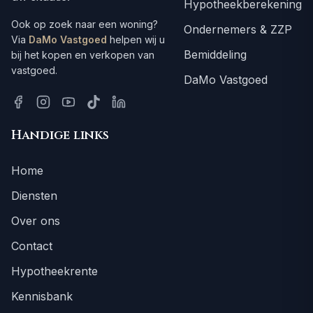
Hypotheekberekening
Ook op zoek naar een woning?
Ondernemers & ZZP
Via
DaMo Vastgoed
helpen wij u
Bemiddeling
bij het kopen en verkopen van
vastgoed.
DaMo Vastgoed
Handige links
Home
Diensten
Over ons
Contact
Hypotheekrente
Kennisbank