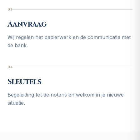
03
Aanvraag
Wij regelen het papierwerk en de communicatie met
de bank.
04
Sleutels
Begeleiding tot de notaris en welkom in je nieuwe
situatie.