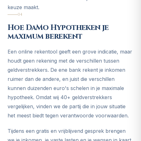
keuze maakt.
04
Hoe DaMo Hypotheken je
maximum berekent
Een online rekentool geeft een grove indicatie, maar
houdt geen rekening met de verschillen tussen
geldverstrekkers. De ene bank rekent je inkomen
ruimer dan de andere, en juist die verschillen
kunnen duizenden euro's schelen in je maximale
hypotheek. Omdat wij 40+ geldverstrekkers
vergelijken, vinden we de partij die in jouw situatie
het meest biedt tegen verantwoorde voorwaarden.
Tijdens een gratis en vrijblijvend gesprek brengen
we je inkomen, je vaste lasten en je wensen in kaart