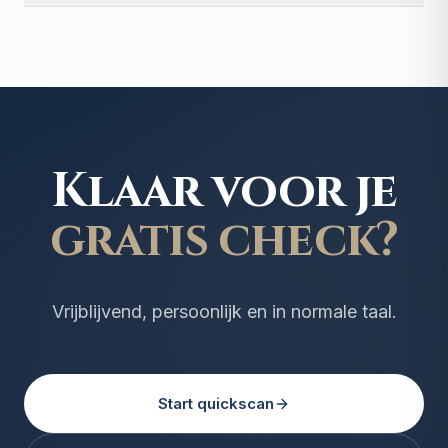
Klaar voor je
gratis check?
Vrijblijvend, persoonlijk en in normale taal.
Start quickscan