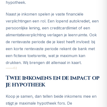
hypotheek.
Naast je inkomen spelen je vaste financiële
verplichtingen een rol. Een lopend autokrediet, een
persoonlijke lening, een creditcardlimiet of een
alimentatieverplichting verlagen je leenruimte. Ook
de rentevaste periode die je kiest heeft invloed: bij
een korte rentevaste periode rekent de bank met
een fictieve toetsrente, wat je maximum kan
drukken. Wij brengen dit allemaal in kaart.
02
Twee inkomens en de impact op
je hypotheek
Koop je samen, dan tellen beide inkomens mee en
stijgt je maximale hypotheek fors. De