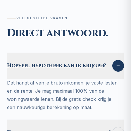
VEELGESTELDE VRAGEN
Direct antwoord.
Hoeveel hypotheek kan ik krijgen?
Dat hangt af van je bruto inkomen, je vaste lasten
en de rente. Je mag maximaal 100% van de
woningwaarde lenen. Bij de gratis check krijg je
een nauwkeurige berekening op maat.