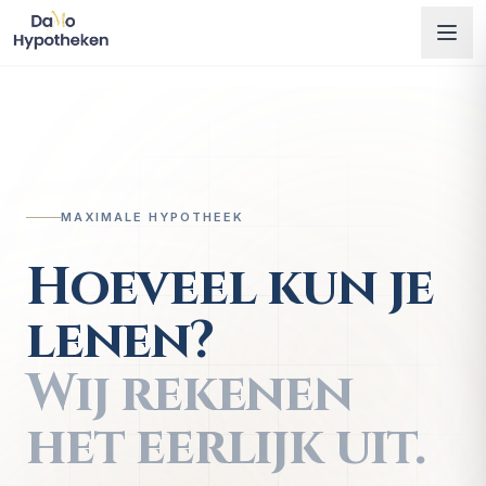
MAXIMALE HYPOTHEEK
Hoeveel kun je
lenen?
Wij rekenen
het eerlijk uit.