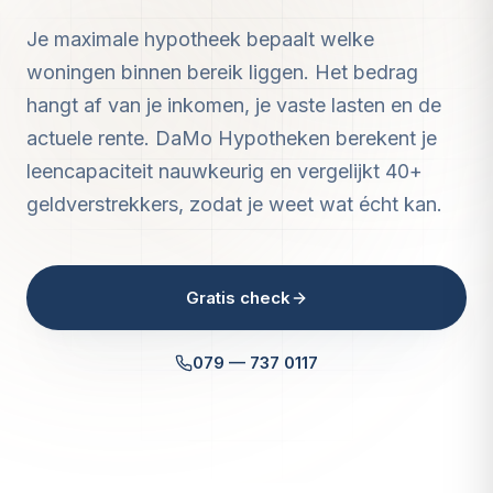
Je maximale hypotheek bepaalt welke
woningen binnen bereik liggen. Het bedrag
hangt af van je inkomen, je vaste lasten en de
actuele rente. DaMo Hypotheken berekent je
leencapaciteit nauwkeurig en vergelijkt 40+
geldverstrekkers, zodat je weet wat écht kan.
Gratis check
079 — 737 0117