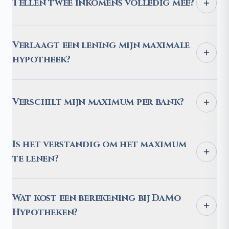
Tellen twee inkomens volledig mee?
Verlaagt een lening mijn maximale
hypotheek?
Verschilt mijn maximum per bank?
Is het verstandig om het maximum
te lenen?
Wat kost een berekening bij DaMo
Hypotheken?