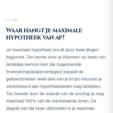
01
Waar hangt je maximale
hypotheek van af?
Je maximale hypotheek wordt door twee dingen
begrensd. Ten eerste door je inkomen: op basis van
landelijke leennormen (de zogenoemde
financieringslastpercentages) bepaalt de
geldverstrekker welk deel van je bruto inkomen je
verantwoord aan hypotheeklasten mag besteden.
Ten tweede door de waarde van de woning: je mag
maximaal 100% van de marktwaarde lenen. De
laagste van die twee uitkomsten is je maximale