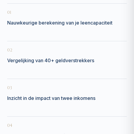
01
Nauwkeurige berekening van je leencapaciteit
02
Vergelijking van 40+ geldverstrekkers
03
Inzicht in de impact van twee inkomens
04