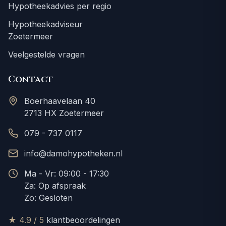
Hypotheekadvies per regio
Hypotheekadviseur
Zoetermeer
Veelgestelde vragen
Contact
Boerhaavelaan 40
2713 HX Zoetermeer
079 - 737 0117
info@damohypotheken.nl
Ma - Vr: 09:00 - 17:30
Za: Op afspraak
Zo: Gesloten
★ 4.9 / 5
klantbeoordelingen