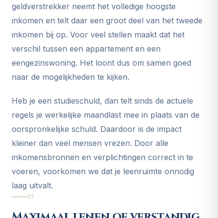
geldverstrekker neemt het volledige hoogste
inkomen en telt daar een groot deel van het tweede
inkomen bij op. Voor veel stellen maakt dat het
verschil tussen een appartement en een
eengezinswoning. Het loont dus om samen goed
naar de mogelijkheden te kijken.
Heb je een studieschuld, dan telt sinds de actuele
regels je werkelijke maandlast mee in plaats van de
oorspronkelijke schuld. Daardoor is de impact
kleiner dan veel mensen vrezen. Door alle
inkomensbronnen en verplichtingen correct in te
voeren, voorkomen we dat je leenruimte onnodig
laag uitvalt.
03
Maximaal lenen of verstandig