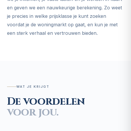
en geven we een nauwkeurige berekening. Zo weet
je precies in welke prijsklasse je kunt zoeken
voordat je de woningmarkt op gaat, en kun je met
een sterk verhaal en vertrouwen bieden.
WAT JE KRIJGT
De voordelen
voor jou.