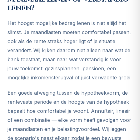
lenen?
Het hoogst mogelijke bedrag lenen is niet altijd het
slimst. Je maandlasten moeten comfortabel passen,
ook als de rente straks hoger ligt of je situatie
verandert. Wij kijken daarom niet alleen naar wat de
bank toestaat, maar naar wat verstandig is voor
jouw toekomst: gezinsplannen, pensioen, een
mogelijke inkomensterugval of juist verwachte groei.
Een goede afweging tussen de hypotheekvorm, de
rentevaste periode en de hoogte van de hypotheek
bepaalt hoe comfortabel je woont. Annuïtair, lineair
of een combinatie — elke vorm heeft gevolgen voor
je maandlasten en je belastingvoordeel. Wij leggen
de scenario's naast elkaar zodat je een bewuste