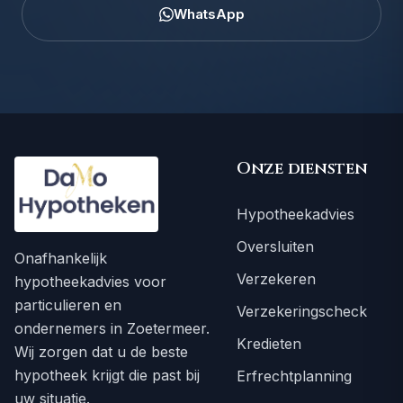
WhatsApp
Onze diensten
Hypotheekadvies
Oversluiten
Onafhankelijk
Verzekeren
hypotheekadvies voor
particulieren en
Verzekeringscheck
ondernemers in Zoetermeer.
Kredieten
Wij zorgen dat u de beste
hypotheek krijgt die past bij
Erfrechtplanning
uw situatie.